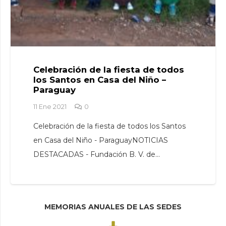
Celebración de la fiesta de todos
los Santos en Casa del Niño –
Paraguay
11 Ene 2021
0
Celebración de la fiesta de todos los Santos
en Casa del Niño - ParaguayNOTICIAS
DESTACADAS - Fundación B. V. de…
MEMORIAS ANUALES DE LAS SEDES