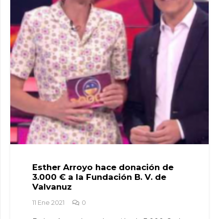
Esther Arroyo hace donación de
3.000 € a la Fundación B. V. de
Valvanuz
11 Ene 2021
0