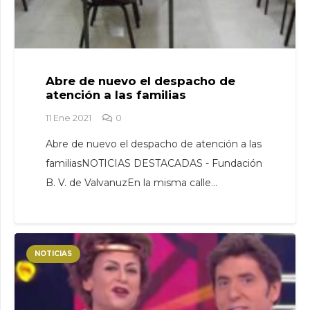
Abre de nuevo el despacho de
atención a las familias
11 Ene 2021
0
Abre de nuevo el despacho de atención a las
familiasNOTICIAS DESTACADAS - Fundación
B. V. de ValvanuzEn la misma calle…
NOTICIAS