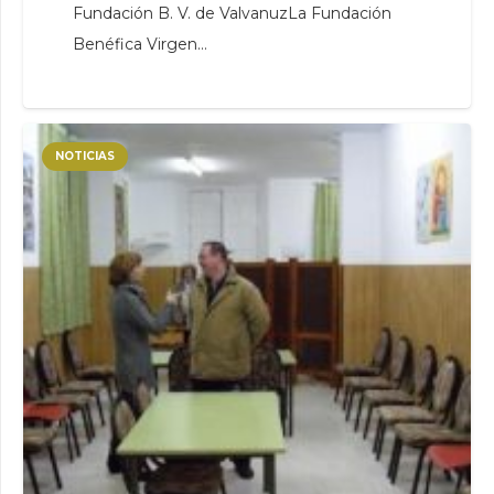
Fundación B. V. de ValvanuzLa Fundación
Benéfica Virgen…
NOTICIAS