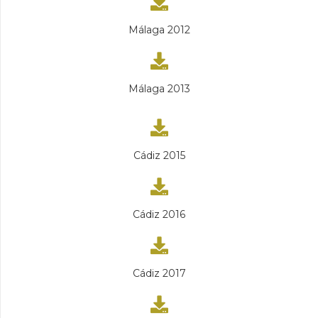
Málaga 2012
Málaga 2013
Cádiz 2015
Cádiz 2016
Cádiz 2017