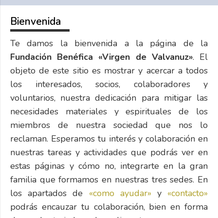
Bienvenida
Te damos la bienvenida a la página de la
Fundación Benéfica «Virgen de Valvanuz»
. El
objeto de este sitio es mostrar y acercar a todos
los interesados, socios, colaboradores y
voluntarios, nuestra dedicación para mitigar las
necesidades materiales y espirituales de los
miembros de nuestra sociedad que nos lo
reclaman. Esperamos tu interés y colaboración en
nuestras tareas y actividades que podrás ver en
estas páginas y cómo no, integrarte en la gran
familia que formamos en nuestras tres sedes. En
los apartados de
«como ayudar»
y
«contacto»
podrás encauzar tu colaboración, bien en forma